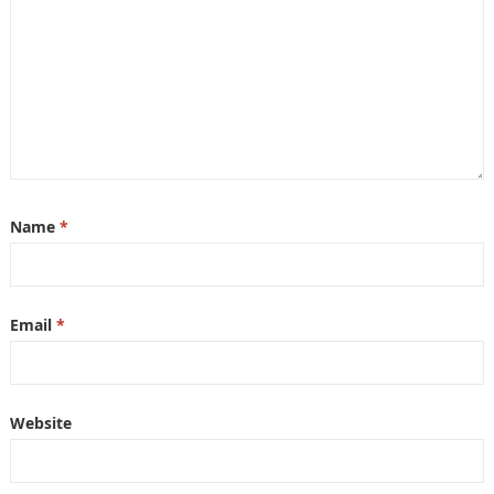
Name
*
Email
*
Website