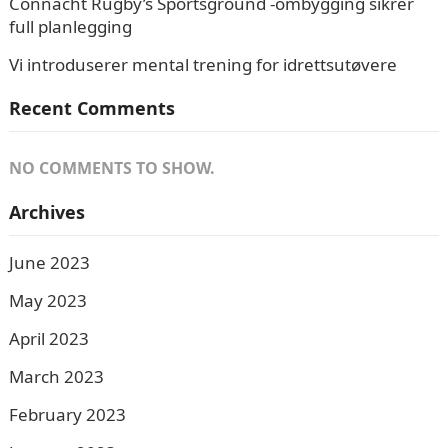
Connacht Rugby’s Sportsground -ombygging sikrer
full planlegging
Vi introduserer mental trening for idrettsutøvere
Recent Comments
NO COMMENTS TO SHOW.
Archives
June 2023
May 2023
April 2023
March 2023
February 2023