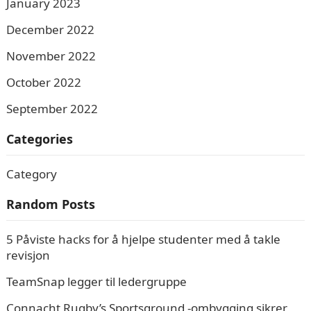
January 2023
December 2022
November 2022
October 2022
September 2022
Categories
Category
Random Posts
5 Påviste hacks for å hjelpe studenter med å takle
revisjon
TeamSnap legger til ledergruppe
Connacht Rugby’s Sportsground -ombygging sikrer