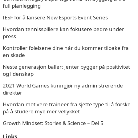
full planlegging
IESF for å lansere New Esports Event Series
Hvordan tennisspillere kan fokusere bedre under
press
Kontroller følelsene dine når du kommer tilbake fra
en skade
Neste generasjon baller: jenter bygger på positivitet
og lidenskap
2021 World Games kunngjør ny administrerende
direktør
Hvordan motivere traineer fra sjette type til å forske
på å studere mye mer vellykket
Growth Mindset: Stories & Science – Del 5
Links