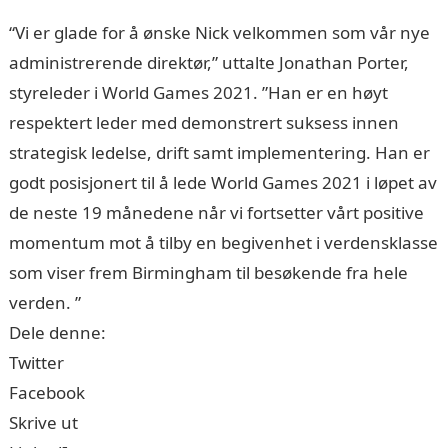
“Vi er glade for å ønske Nick velkommen som vår nye
administrerende direktør,” uttalte Jonathan Porter,
styreleder i World Games 2021. ”Han er en høyt
respektert leder med demonstrert suksess innen
strategisk ledelse, drift samt implementering. Han er
godt posisjonert til å lede World Games 2021 i løpet av
de neste 19 månedene når vi fortsetter vårt positive
momentum mot å tilby en begivenhet i verdensklasse
som viser frem Birmingham til besøkende fra hele
verden. ”
Dele denne:
Twitter
Facebook
Skrive ut