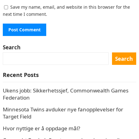
Save my name, email, and website in this browser for the
next time I comment.
Search
Search
Recent Posts
Ukens jobb: Sikkerhetssjef, Commonwealth Games
Federation
Minnesota Twins avduker nye fanopplevelser for
Target Field
Hvor nyttige er å oppdage mål?