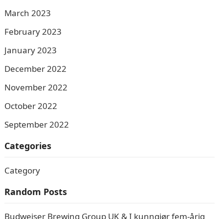
March 2023
February 2023
January 2023
December 2022
November 2022
October 2022
September 2022
Categories
Category
Random Posts
Budweiser Brewing Group UK & I kunngjør fem-årig