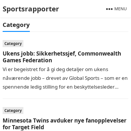
Sportsrapporter
MENU
Category
Category
Ukens jobb: Sikkerhetssjef, Commonwealth
Games Federation
Vi er begeistret for å gi deg detaljer om ukens
nåværende jobb – drevet av Global Sports – som er en
spennende ledig stilling for en beskyttelsesleder
med…
Category
Minnesota Twins avduker nye fanopplevelser
for Target Field