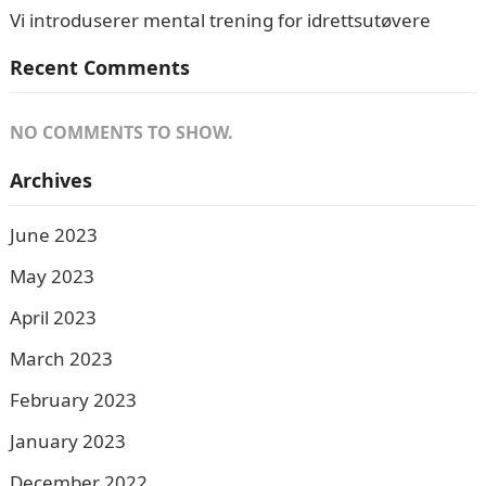
Vi introduserer mental trening for idrettsutøvere
Recent Comments
NO COMMENTS TO SHOW.
Archives
June 2023
May 2023
April 2023
March 2023
February 2023
January 2023
December 2022