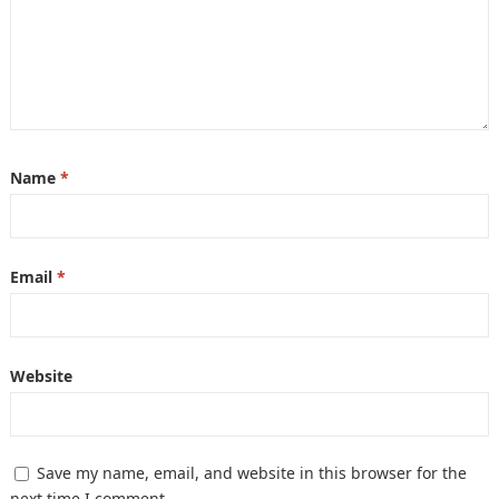
Name
*
Email
*
Website
Save my name, email, and website in this browser for the
next time I comment.