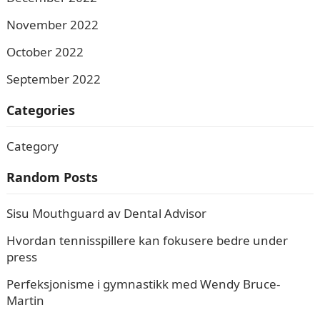
November 2022
October 2022
September 2022
Categories
Category
Random Posts
Sisu Mouthguard av Dental Advisor
Hvordan tennisspillere kan fokusere bedre under
press
Perfeksjonisme i gymnastikk med Wendy Bruce-
Martin