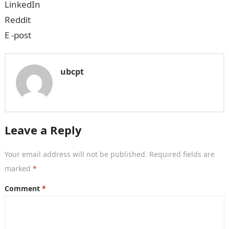
LinkedIn
Reddit
E -post
ubcpt
Leave a Reply
Your email address will not be published.
Required fields are
marked
*
Comment
*