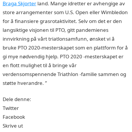
Braga Skjorter
land. Mange idretter er avhengige av
store arrangementer som U.S. Open eller Wimbledon
for å finansiere grasrotaktivitet. Selv om det er den
langsiktige visjonen til PTO, gitt pandemienes
innvirkning på vårt triatlonsamfunn, ønsket vi å
bruke PTO 2020-mesterskapet som en plattform for å
gi mye nødvendig hjelp. PTO 2020 -mesterskapet er
en flott mulighet til å bringe vår
verdensomspennende Triathlon -familie sammen og
støtte hverandre. ”
Dele denne:
Twitter
Facebook
Skrive ut